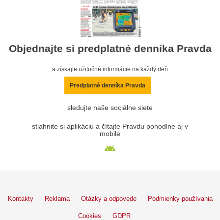
Objednajte si predplatné denníka Pravda
a získajte užitočné informácie na každý deň
Predplatné denníka Pravda
sledujte naše sociálne siete
stiahnite si aplikáciu a čítajte Pravdu pohodlne aj v
mobile
Kontakty
Reklama
Otázky a odpovede
Podmienky používania
Cookies
GDPR